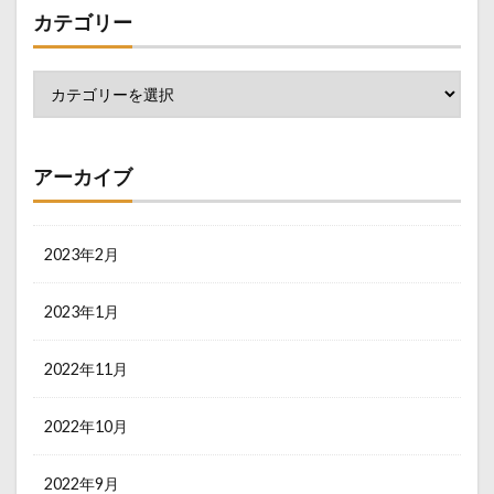
カテゴリー
アーカイブ
2023年2月
2023年1月
2022年11月
2022年10月
2022年9月