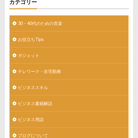
カテゴリー
30・40代のための音楽
お役立ちTips
ガジェット
テレワーク・在宅勤務
ビジネススキル
ビジネス書籍解説
ビジネス用語
ブログについて