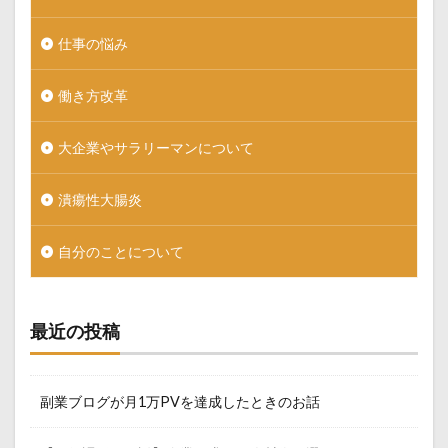
仕事の悩み
働き方改革
大企業やサラリーマンについて
潰瘍性大腸炎
自分のことについて
最近の投稿
副業ブログが月1万PVを達成したときのお話