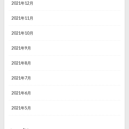
2021年12月
2021年11月
2021年10月
2021年9月
2021年8月
2021年7月
2021年6月
2021年5月