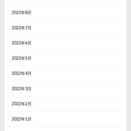
2022年8月
2022年7月
2022年6月
2022年5月
2022年4月
2022年3月
2022年2月
2022年1月