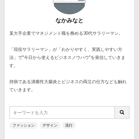
なかみなと
某大手企業でマネジメント職を務める30代サラリーマン。
「現役サラリーマン」が「わかりやすく、実践しやすい方
法」で"今日から使えるビジネスノウハウ"を発信していきま
す。
持病である潰瘍性大腸炎とビジネスの両立の仕方なども触れ
ていきます。
ファッション
デザイン
流行