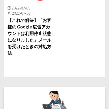
2022-07-03
2022-07-03
【これで解決】「お客
様の Google 広告アカ
ウントは利用停止状態
になりました」メール
を受けたときの対処方
法