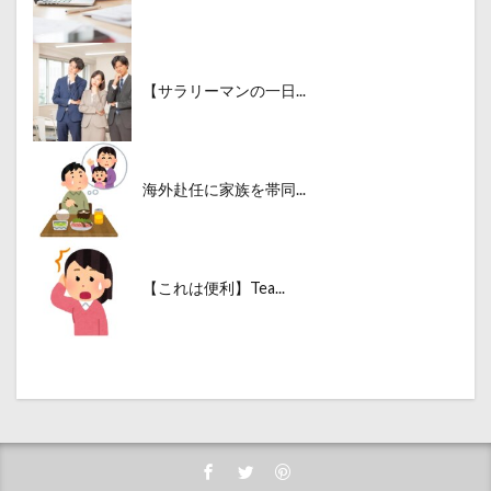
【サラリーマンの一日...
海外赴任に家族を帯同...
【これは便利】Tea...