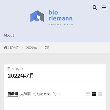
About
HOME
2022年
7月
MONTH
2022年7月
新着順
人気順
お勧めカテゴリ
未分類