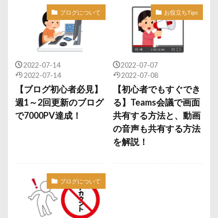
ブログについて
お役立ちTips
2022-07-14
2022-07-07
2022-07-14
2022-07-08
【ブログ初心者必見】
【初心者でもすぐでき
週1～2回更新のブログ
る】Teams会議で画面
で7000PV達成！
共有する方法と、動画
の音声も共有する方法
を解説！
ブログについて