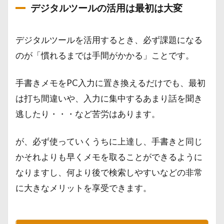
デジタルツールの活用は最初は大変
デジタルツールを活用するとき、必ず課題になる
のが「慣れるまでは手間がかかる」ことです。
手書きメモをPC入力に置き換えるだけでも、最初
は打ち間違いや、入力に集中するあまり話を聞き
逃したり・・・など苦労はあります。
が、必ず使っていくうちに上達し、手書きと同じ
かそれよりも早くメモを取ることができるように
なりますし、何より後で検索しやすいなどの非常
に大きなメリットを享受できます。