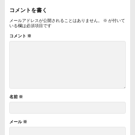
コメントを書く
メールアドレスが公開されることはありません。
※
が付いて
いる欄は必須項目です
コメント
※
名前
※
メール
※