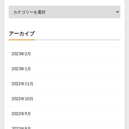
アーカイブ
2023年2月
2023年1月
2022年11月
2022年10月
2022年9月
2022年8月