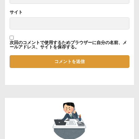
サイト
次回のコメントで使用するためブラウザーに自分の名前、メ
ールアドレス、サイトを保存する。