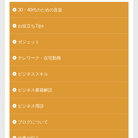
30・40代のための音楽
お役立ちTips
ガジェット
テレワーク・在宅勤務
ビジネススキル
ビジネス書籍解説
ビジネス用語
ブログについて
仕事の悩み