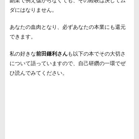
副業で例え儲からなくても、その経験は決してム
ダにはなりません。
あなたの血肉となり、必ずあなたの本業にも還元
できます。
私の好きな
前田鎌利さん
も以下の本でその大切さ
について語っていますので、自己研鑽の一環でぜ
ひ読んでみてください。