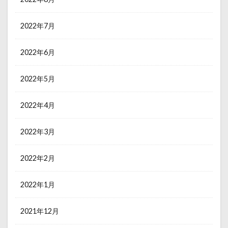
2022年7月
2022年6月
2022年5月
2022年4月
2022年3月
2022年2月
2022年1月
2021年12月