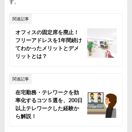
す。
関連記事
オフィスの固定席を廃止！
フリーアドレスを1年間続け
てわかったメリットとデメ
リットとは？
関連記事
在宅勤務・テレワークを効
率化するコツ５選を、200日
以上テレワークした経験か
ら解説！