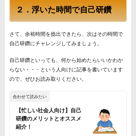
２．浮いた時間で自己研鑽
さて、余裕時間を捻出できたら、次はその時間で
自己研鑽にチャレンジしてみましょう。
自己研鑽といっても、何から始めたらいいかわか
らない・・・という人向けに記事を書いています
ので、ぜひお読み取りください。
合わせて読みたい
【忙しい社会人向け】自己
研鑽のメリットとオススメ
紹介！