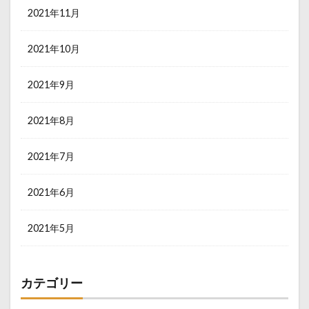
2021年11月
2021年10月
2021年9月
2021年8月
2021年7月
2021年6月
2021年5月
カテゴリー