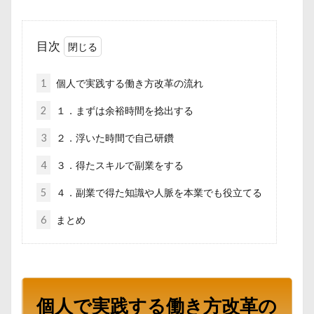
目次
1
個人で実践する働き方改革の流れ
2
１．まずは余裕時間を捻出する
3
２．浮いた時間で自己研鑽
4
３．得たスキルで副業をする
5
４．副業で得た知識や人脈を本業でも役立てる
6
まとめ
個人で実践する働き方改革の