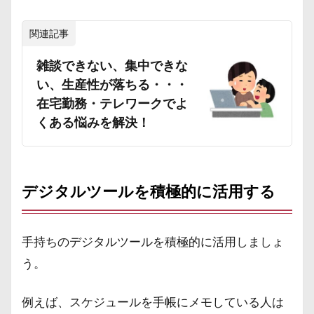
関連記事
雑談できない、集中できな
い、生産性が落ちる・・・
在宅勤務・テレワークでよ
くある悩みを解決！
デジタルツールを積極的に活用する
手持ちのデジタルツールを積極的に活用しましょ
う。
例えば、スケジュールを手帳にメモしている人は