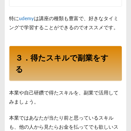
特に
udemy
は講座の種類も豊富で、好きなタイミ
ングで学習することができるのでオススメです。
３．得たスキルで副業をす
る
本業や自己研鑽で得たスキルを、副業で活用して
みましょう。
本業ではあなたが当たり前と思っているスキル
も、他の人から見たらお金を払ってでも欲しいス