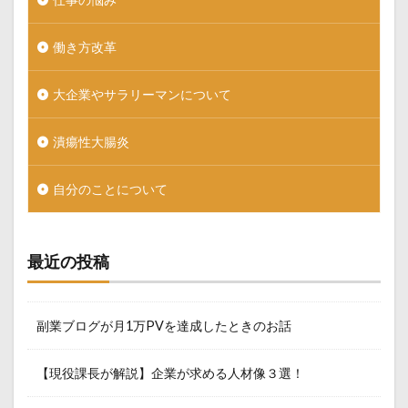
働き方改革
大企業やサラリーマンについて
潰瘍性大腸炎
自分のことについて
最近の投稿
副業ブログが月1万PVを達成したときのお話
【現役課長が解説】企業が求める人材像３選！