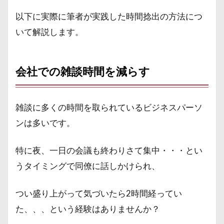
以下に実際に筆者が実践した時間捻出の方法につ
いて解説します。
会社での雑談時間を減らす
雑談に多くの時間を取られているビジネスパーソ
ンは多いです。
特に夜、一日の会議も終わりさて集中・・・とい
うタイミングで同僚に話しかけられ、
つい盛り上がって気づいたら2時間経ってい
た、、、という経験はありませんか？