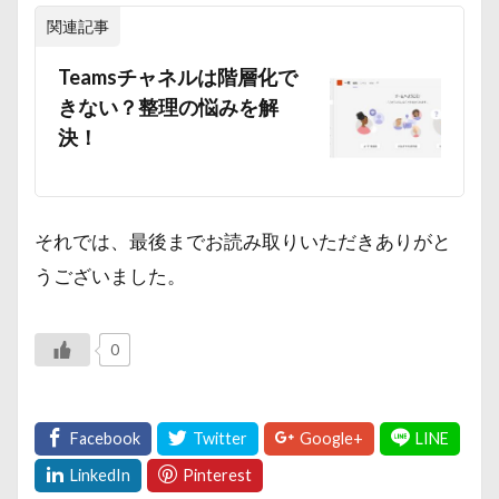
関連記事
Teamsチャネルは階層化で
きない？整理の悩みを解
決！
それでは、最後までお読み取りいただきありがと
うございました。
0