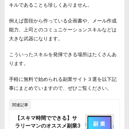
キルであることも珍しくありません。
例えば普段から作っている企画書や、メール作成
能力、上司とのコミュニケーションスキルなどは
大きな武器になります。
こういったスキルを発揮できる場所はたくさんあ
ります。
手軽に無料で始められる副業サイト３選を以下記
事にまとめていますので、ぜひご覧ください。
関連記事
【スキマ時間でできる】サ
ラリーマンのオススメ副業3