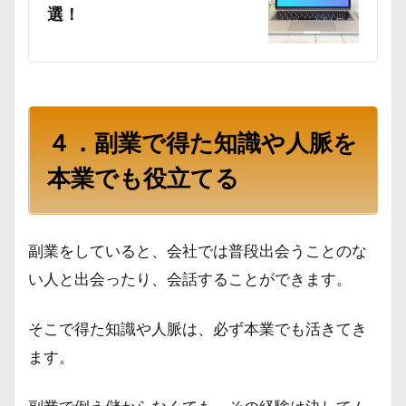
選！
４．副業で得た知識や人脈を
本業でも役立てる
副業をしていると、会社では普段出会うことのな
い人と出会ったり、会話することができます。
そこで得た知識や人脈は、必ず本業でも活きてき
ます。