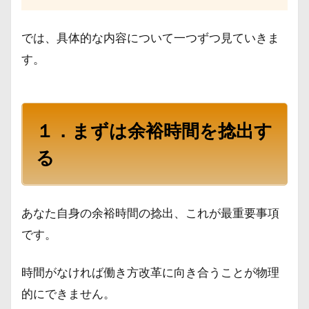
では、具体的な内容について一つずつ見ていきま
す。
１．まずは余裕時間を捻出す
る
あなた自身の余裕時間の捻出、これが最重要事項
です。
時間がなければ働き方改革に向き合うことが物理
的にできません。