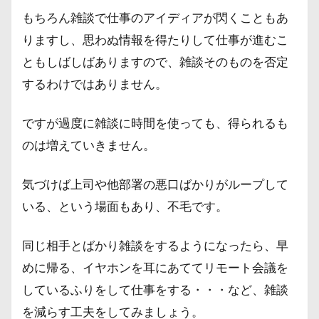
もちろん雑談で仕事のアイディアが閃くこともあ
りますし、思わぬ情報を得たりして仕事が進むこ
ともしばしばありますので、雑談そのものを否定
するわけではありません。
ですが過度に雑談に時間を使っても、得られるも
のは増えていきません。
気づけば上司や他部署の悪口ばかりがループして
いる、という場面もあり、不毛です。
同じ相手とばかり雑談をするようになったら、早
めに帰る、イヤホンを耳にあててリモート会議を
しているふりをして仕事をする・・・など、雑談
を減らす工夫をしてみましょう。