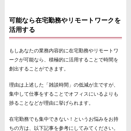
可能なら在宅勤務やリモートワークを
活用する
もしあなたの業務内容的に在宅勤務やリモートワ
ークが可能なら、積極的に活用することで時間を
創出することができます。
理由は上述した「雑談時間」の低減が主ですが、
集中して仕事をすることでオフィスにいるよりも
捗ることなどが理由に挙げられます。
在宅勤務でも集中できない！というお悩みをお持
ちの方は、以下記事を参考にしてみてください。