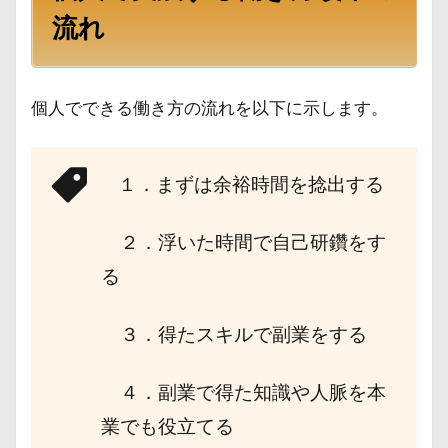
流れ
個人でできる働き方の流れを以下に示します。
１．まずは余裕時間を捻出する
２．浮いた時間で自己研鑽をす
る
３．得たスキルで副業をする
４．副業で得た知識や人脈を本
業でも役立てる