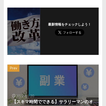
最新情報をチェックしよう！
Prev
2022-11-20
【スキマ時間でできる】サラリーマンのオ