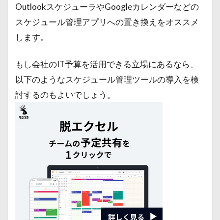
OutlookスケジューラやGoogleカレンダーなどの
スケジュール管理アプリへの置き換えをオススメ
します。
もし会社のIT予算を活用できる立場にあるなら、
以下のようなスケジュール管理ツールの導入を検
討するのもよいでしょう。