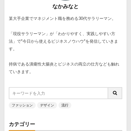
なかみなと
某大手企業でマネジメント職を務める30代サラリーマン。
「現役サラリーマン」が「わかりやすく、実践しやすい方
法」で"今日から使えるビジネスノウハウ"を発信していきま
す。
持病である潰瘍性大腸炎とビジネスの両立の仕方なども触れ
ていきます。
ファッション
デザイン
流行
カテゴリー