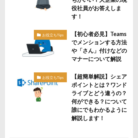
役社員がお答えしま
す！
【初心者必見】Teams
お役立ちTips
でメンションする方法
や「さん」付けなどの
マナーについて解説
【超簡単解説】シェア
お役立ちTips
ポイントとは？ワンド
ライブとどう違うの？
何ができる？について
誰にでもわかるように
解説します！