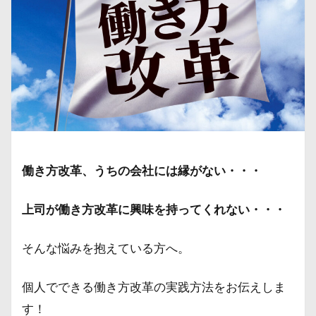
働き方改革、うちの会社には縁がない・・・
上司が働き方改革に興味を持ってくれない・・・
そんな悩みを抱えている方へ。
個人でできる働き方改革の実践方法をお伝えしま
す！