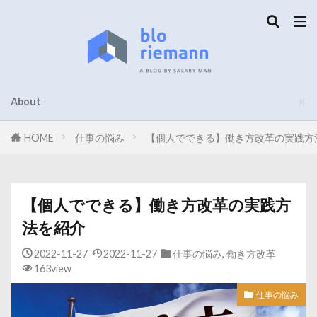
About
HOME
仕事の悩み
【個人でできる】働き方改革の実践方
【個人でできる】働き方改革の実践方
法を紹介
2022-11-27
2022-11-27
仕事の悩み
,
働き方改革
163view
仕事の悩み