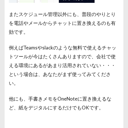
またスケジュール管理以外にも、普段のやりとり
を電話やメールからチャットに置き換えるのも有
効です。
例えばTeamsやslackのような無料で使えるチャッ
トツールが今はたくさんありますので、会社で使
える環境にあるがあまり活用されていない・・・
という場合は、あなたがまず使ってみてくださ
い。
他にも、手書きメモをOneNoteに置き換えるな
ど、紙をデジタルにするだけでもOKです。