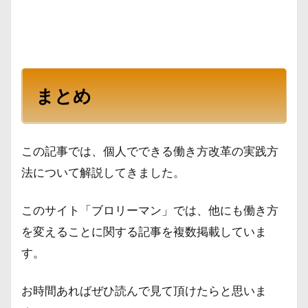
まとめ
この記事では、個人でできる働き方改革の実践方
法について解説してきました。
このサイト「ブロリーマン」では、他にも働き方
を変えることに関する記事を複数掲載していま
す。
お時間あればぜひ読んで見て頂けたらと思いま