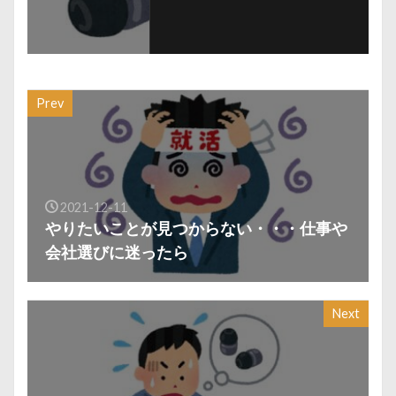
Prev
2021-12-11
やりたいことが見つからない・・・仕事や
会社選びに迷ったら
Next