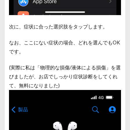
次に、症状に合った選択肢をタップします。
なお、ここにない症状の場合、どれを選んでもOK
です。
(実際に私は「物理的な損傷/液体による損傷」を選
びましたが、お店でしっかり症状診断をしてくれ
て、無料になりました)