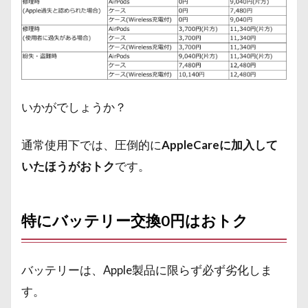
いかがでしょうか？
通常使用下では、圧倒的に
AppleCareに加入して
いたほうがおトク
です。
特にバッテリー交換0円はおトク
バッテリーは、Apple製品に限らず必ず劣化しま
す。