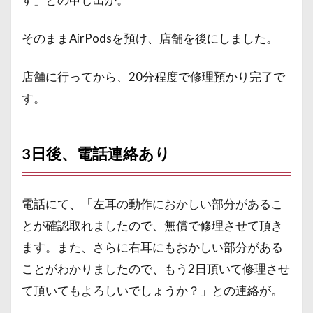
そのままAirPodsを預け、店舗を後にしました。
店舗に行ってから、20分程度で修理預かり完了で
す。
3日後、電話連絡あり
電話にて、「左耳の動作におかしい部分があるこ
とが確認取れましたので、無償で修理させて頂き
ます。また、さらに右耳にもおかしい部分がある
ことがわかりましたので、もう2日頂いて修理させ
て頂いてもよろしいでしょうか？」との連絡が。