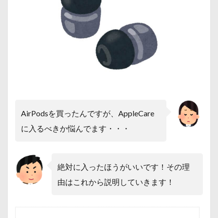
AirPodsを買ったんですが、AppleCare
に入るべきか悩んでます・・・
絶対に入ったほうがいいです！その理
由はこれから説明していきます！