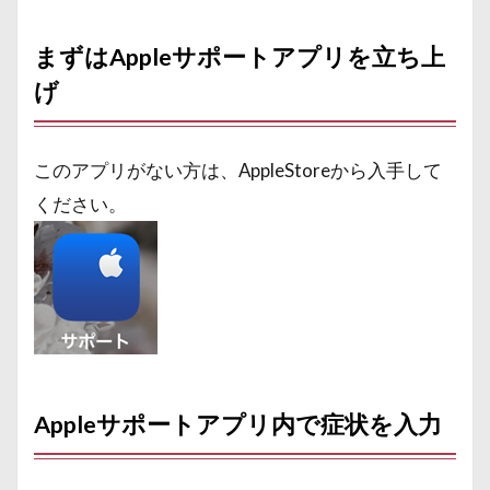
まずはAppleサポートアプリを立ち上
げ
このアプリがない方は、AppleStoreから入手して
ください。
Appleサポートアプリ内で症状を入力