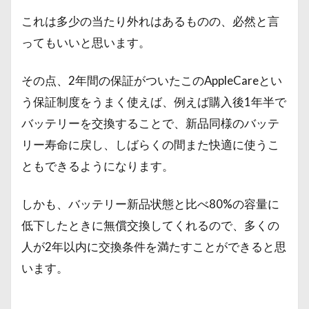
これは多少の当たり外れはあるものの、必然と言
ってもいいと思います。
その点、2年間の保証がついたこのAppleCareとい
う保証制度をうまく使えば、例えば購入後1年半で
バッテリーを交換することで、新品同様のバッテ
リー寿命に戻し、しばらくの間また快適に使うこ
ともできるようになります。
しかも、バッテリー新品状態と比べ80%の容量に
低下したときに無償交換してくれるので、多くの
人が2年以内に交換条件を満たすことができると思
います。