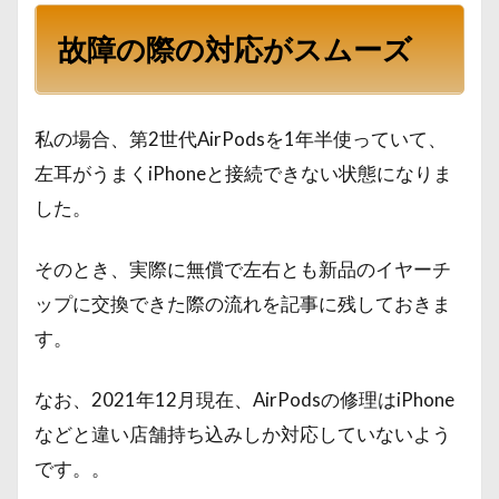
故障の際の対応がスムーズ
私の場合、第2世代AirPodsを1年半使っていて、
左耳がうまくiPhoneと接続できない状態になりま
した。
そのとき、実際に無償で左右とも新品のイヤーチ
ップに交換できた際の流れを記事に残しておきま
す。
なお、2021年12月現在、AirPodsの修理はiPhone
などと違い店舗持ち込みしか対応していないよう
です。。