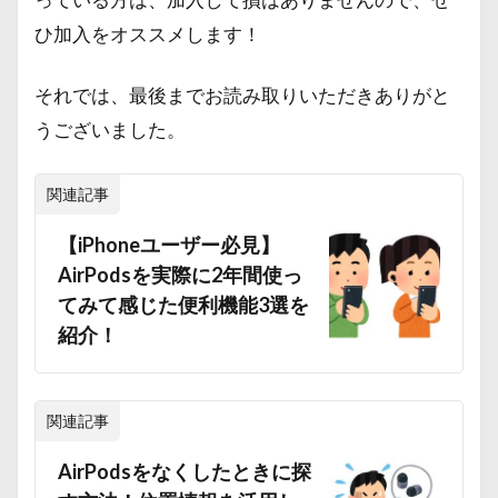
ひ加入をオススメします！
それでは、最後までお読み取りいただきありがと
うございました。
関連記事
【iPhoneユーザー必見】
AirPodsを実際に2年間使っ
てみて感じた便利機能3選を
紹介！
関連記事
AirPodsをなくしたときに探