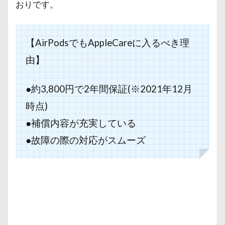
おりです。
【AirPodsでもAppleCareに入るべき理
由】
●約3,800円で2年間保証(※2021年12月
時点)
●補償内容が充実している
●故障の際の対応がスムーズ