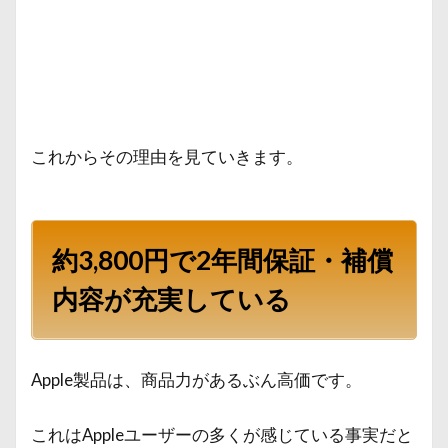
これからその理由を見ていきます。
約3,800円で2年間保証・補償
内容が充実している
Apple製品は、商品力があるぶん高価です。
これはAppleユーザーの多くが感じている事実だと