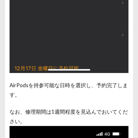
AirPodsを持参可能な日時を選択し、予約完了しま
す。
なお、修理期間は1週間程度を見込んでおいてくだ
さい。