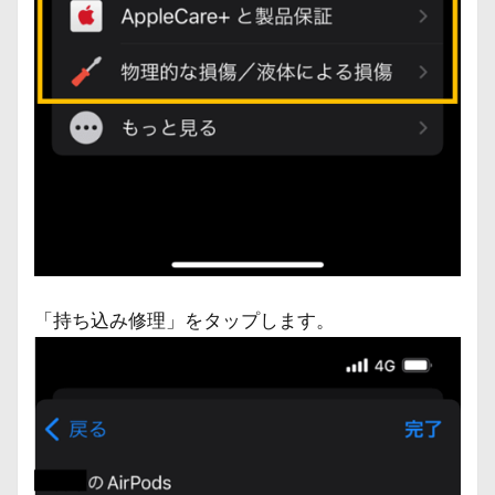
「持ち込み修理」をタップします。