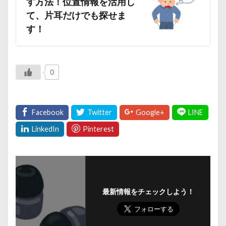
す方法！位置情報を活用し
て、片耳だけでも探せま
す！
0
最新情報をチェックしよう！