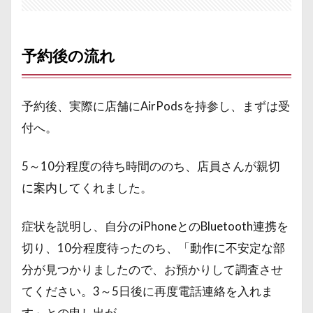
予約後の流れ
予約後、実際に店舗にAirPodsを持参し、まずは受
付へ。
5～10分程度の待ち時間ののち、店員さんが親切
に案内してくれました。
症状を説明し、自分のiPhoneとのBluetooth連携を
切り、10分程度待ったのち、「動作に不安定な部
分が見つかりましたので、お預かりして調査させ
てください。3～5日後に再度電話連絡を入れま
す」との申し出が。