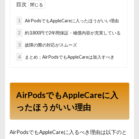
目次
1
AirPodsでもAppleCareに入ったほうがいい理由
2
約3,800円で2年間保証・補償内容が充実している
3
故障の際の対応がスムーズ
4
まとめ；AirPodsでもAppleCareは加入すべき
AirPodsでもAppleCareに入
ったほうがいい理由
AirPodsでもAppleCareに入るべき理由は以下のと