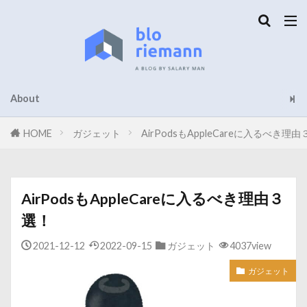
About
HOME
ガジェット
AirPodsもAppleCareに入るべき理
AirPodsもAppleCareに入るべき理由３
選！
2021-12-12
2022-09-15
ガジェット
4037view
ガジェット