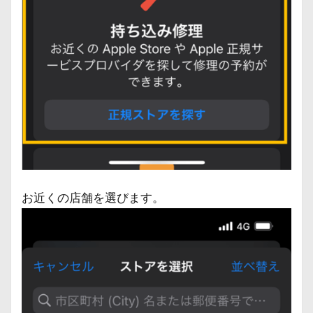
お近くの店舗を選びます。