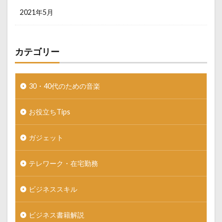
2021年5月
カテゴリー
30・40代のための音楽
お役立ちTips
ガジェット
テレワーク・在宅勤務
ビジネススキル
ビジネス書籍解説