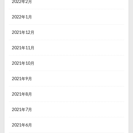
2022年2月
2022年1月
2021年12月
2021年11月
2021年10月
2021年9月
2021年8月
2021年7月
2021年6月