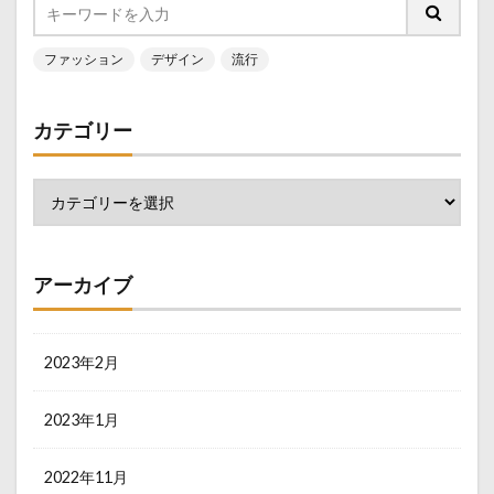
ファッション
デザイン
流行
カテゴリー
アーカイブ
2023年2月
2023年1月
2022年11月