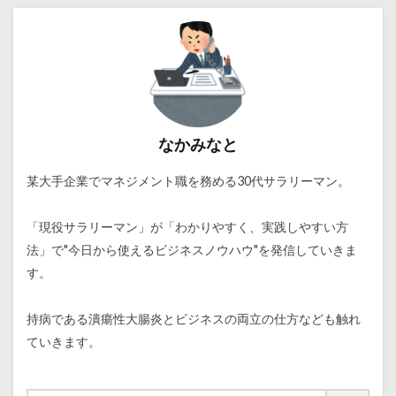
なかみなと
某大手企業でマネジメント職を務める30代サラリーマン。
「現役サラリーマン」が「わかりやすく、実践しやすい方
法」で"今日から使えるビジネスノウハウ"を発信していきま
す。
持病である潰瘍性大腸炎とビジネスの両立の仕方なども触れ
ていきます。