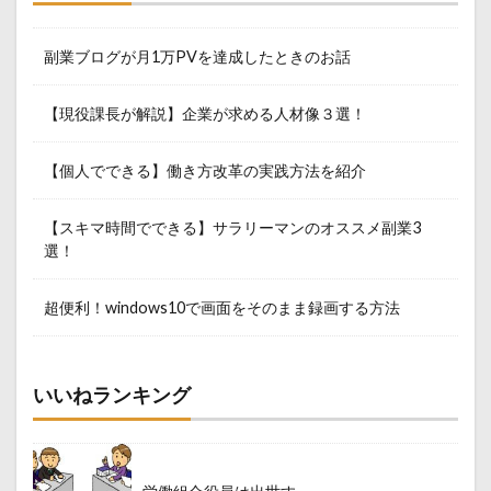
副業ブログが月1万PVを達成したときのお話
【現役課長が解説】企業が求める人材像３選！
【個人でできる】働き方改革の実践方法を紹介
【スキマ時間でできる】サラリーマンのオススメ副業3
選！
超便利！windows10で画面をそのまま録画する方法
いいねランキング