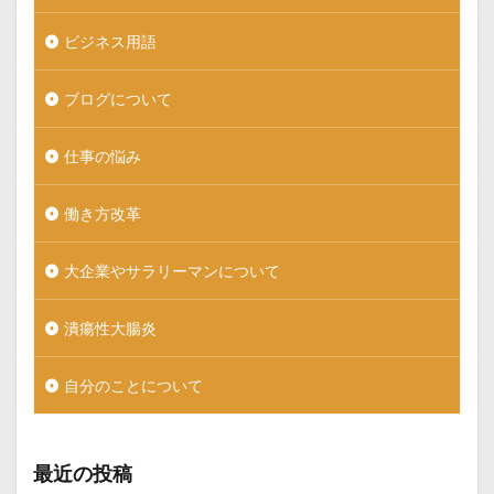
ビジネス用語
ブログについて
仕事の悩み
働き方改革
大企業やサラリーマンについて
潰瘍性大腸炎
自分のことについて
最近の投稿