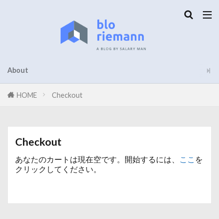
About
HOME
Checkout
Checkout
あなたのカートは現在空です。開始するには、
ここ
を
クリックしてください。