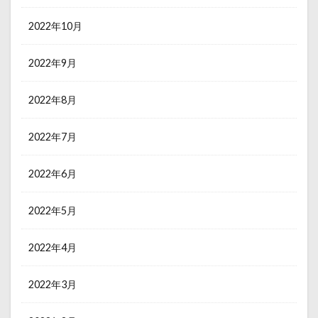
2022年10月
2022年9月
2022年8月
2022年7月
2022年6月
2022年5月
2022年4月
2022年3月