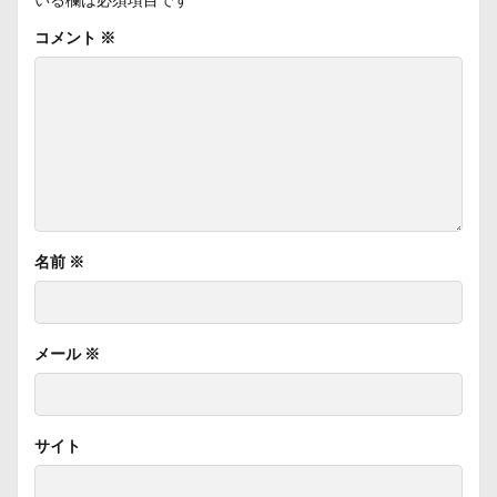
コメント
※
名前
※
メール
※
サイト