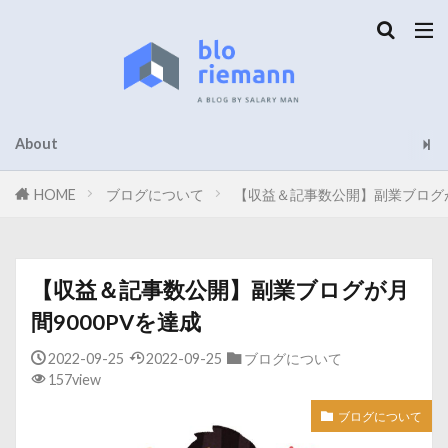
About
HOME
ブログについて
【収益＆記事数公開】副業ブログが
【収益＆記事数公開】副業ブログが月
間9000PVを達成
2022-09-25
2022-09-25
ブログについて
157view
ブログについて