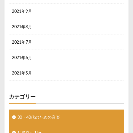
2021年9月
2021年8月
2021年7月
2021年6月
2021年5月
カテゴリー
30・40代のための音楽
お役立ちTips