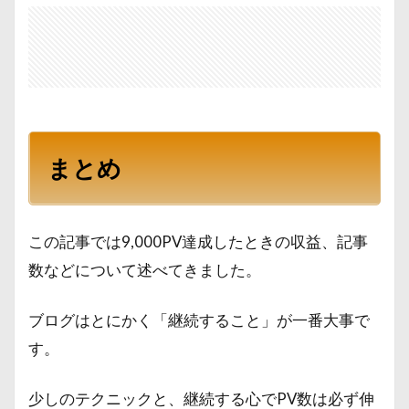
まとめ
この記事では9,000PV達成したときの収益、記事
数などについて述べてきました。
ブログはとにかく「継続すること」が一番大事で
す。
少しのテクニックと、継続する心でPV数は必ず伸