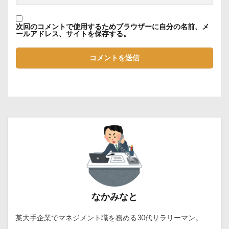
次回のコメントで使用するためブラウザーに自分の名前、メ
ールアドレス、サイトを保存する。
なかみなと
某大手企業でマネジメント職を務める30代サラリーマン。