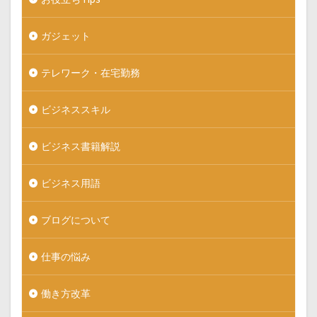
ガジェット
テレワーク・在宅勤務
ビジネススキル
ビジネス書籍解説
ビジネス用語
ブログについて
仕事の悩み
働き方改革