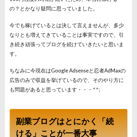
の？とかなり疑問に思っていました。
今でも稼げているとは決して言えませんが、多少
なりとも増えてきていることは事実ですので、引
き続き頑張ってブログを続けていきたいと思いま
す。
ちなみに今現在はGoogle Adsenseと忍者AdMaxの
広告のみで収益を挙げているので、そのやり方に
も問題があると思っています・・・^^;
副業ブログはとにかく「続
ける」ことが一番大事