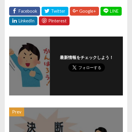
最新情報をチェックしよう！
Prev