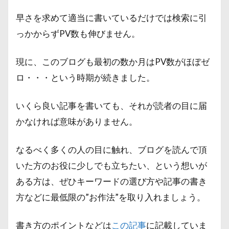
早さを求めて適当に書いているだけでは検索に引
っかからずPV数も伸びません。
現に、このブログも最初の数か月はPV数がほぼゼ
ロ・・・という時期が続きました。
いくら良い記事を書いても、それが読者の目に届
かなければ意味がありません。
なるべく多くの人の目に触れ、ブログを読んで頂
いた方のお役に少しでも立ちたい、という想いが
ある方は、ぜひキーワードの選び方や記事の書き
方などに最低限の”お作法”を取り入れましょう。
書き方のポイントなどは
この記事
に記載していま