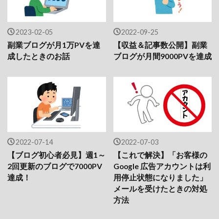
2023-02-05
2022-09-25
副業ブログが月1万PVを達
【収益＆記事数公開】副業
成したときのお話
ブログが月間9000PVを達成
2022-07-14
2022-07-03
【ブログ初心者必見】週1～
【これで解決】「お客様の
2回更新のブログで7000PV
Google 広告アカウントは利
達成！
用停止状態になりました」
メールを受けたときの対処
方法