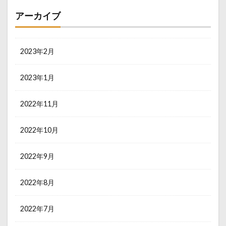
アーカイブ
2023年2月
2023年1月
2022年11月
2022年10月
2022年9月
2022年8月
2022年7月