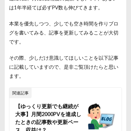
は1年半経てば必ずPV数も伸びてきます。
本業を優先しつつ、少しでも空き時間を作りブロ
グを書いてみる、記事を更新してみることが大切
です。
その際、少しだけ意識してほしいことを以下記事
に記載していますので、是非ご覧頂けたらと思い
ます。
関連記事
【ゆっくり更新でも継続が
大事】月間2000PVを達成し
たときの記事数や更新ペー
ス、収益は？