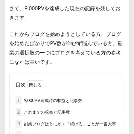
さて、9,000PVを達成した現在の記録を残してお
きます。
これからブログを始めようとしている方、ブログ
を始めたばかりでPV数が伸びず悩んでいる方、副
業の選択肢の一つにブログを考えている方の参考
になれば幸いです。
目次
1
9,000PV達成時の収益と記事数
2
これまでの収益と記事数
3
副業ブログはとにかく「続ける」ことが一番大事