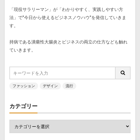
「現役サラリーマン」が「わかりやすく、実践しやすい方
法」で"今日から使えるビジネスノウハウ"を発信していきま
す。
持病である潰瘍性大腸炎とビジネスの両立の仕方なども触れ
ていきます。
ファッション
デザイン
流行
カテゴリー