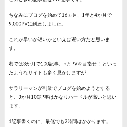
ちなみにブログを始めて16ヵ月、1年と4か月で
9,000PVに到達しました。
これが早いか遅いかといえば遅い方だと思いま
す。
巷では3か月で100記事、○万PVを目指せ！ といっ
たようなサイトも多く見かけますが、
サラリーマンが副業でブログを始めようとする
と、3か月100記事はかなりハードルが高いと思い
ます。
1記事書くのに、最低でも2時間はかかります。