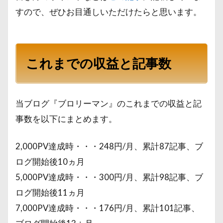
すので、ぜひお目通しいただけたらと思います。
これまでの収益と記事数
当ブログ『ブロリーマン』のこれまでの収益と記
事数を以下にまとめます。
2,000PV達成時・・・248円/月、累計87記事、ブ
ログ開始後10ヵ月
5,000PV達成時・・・300円/月、累計98記事、ブ
ログ開始後11ヵ月
7,000PV達成時・・・176円/月、累計101記事、