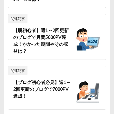
関連記事
【脱初心者】週1～2回更新
のブログで月間5000PV達
成！かかった期間やその収
益は？
関連記事
【ブログ初心者必見】週1～
2回更新のブログで7000PV
達成！