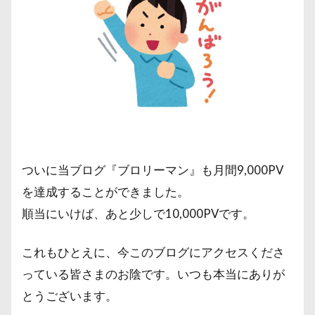
ついに当ブログ『ブロリーマン』も月間9,000PV
を達成することができました。
順当にいけば、あと少しで10,000PVです。
これもひとえに、今このブログにアクセスくださ
っている皆さまのお陰です。いつも本当にありが
とうございます。