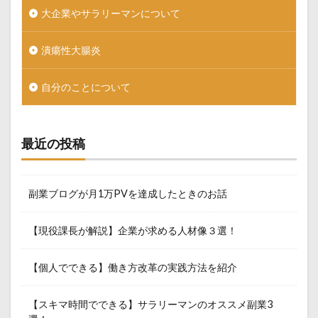
大企業やサラリーマンについて
潰瘍性大腸炎
自分のことについて
最近の投稿
副業ブログが月1万PVを達成したときのお話
【現役課長が解説】企業が求める人材像３選！
【個人でできる】働き方改革の実践方法を紹介
【スキマ時間でできる】サラリーマンのオススメ副業3