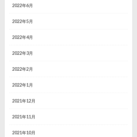
2022年6月
2022年5月
2022年4月
2022年3月
2022年2月
2022年1月
2021年12月
2021年11月
2021年10月