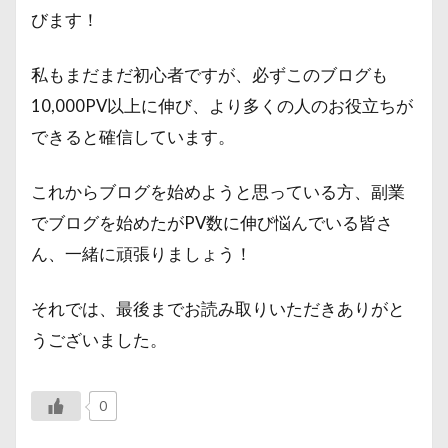
びます！
私もまだまだ初心者ですが、必ずこのブログも
10,000PV以上に伸び、より多くの人のお役立ちが
できると確信しています。
これからブログを始めようと思っている方、副業
でブログを始めたがPV数に伸び悩んでいる皆さ
ん、一緒に頑張りましょう！
それでは、最後までお読み取りいただきありがと
うございました。
0