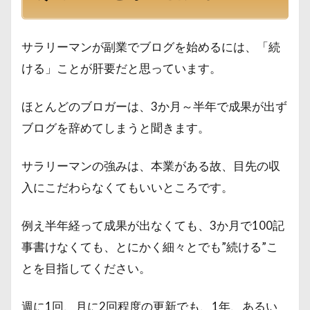
サラリーマンが副業でブログを始めるには、「続
ける」ことが肝要だと思っています。
ほとんどのブロガーは、3か月～半年で成果が出ず
ブログを辞めてしまうと聞きます。
サラリーマンの強みは、本業がある故、目先の収
入にこだわらなくてもいいところです。
例え半年経って成果が出なくても、3か月で100記
事書けなくても、とにかく細々とでも”続ける”こ
とを目指してください。
週に1回、月に2回程度の更新でも、1年、あるい