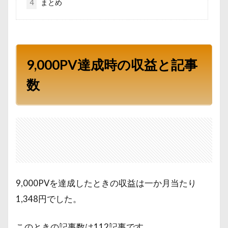
4
まとめ
9,000PV達成時の収益と記事
数
9,000PVを達成したときの収益は一か月当たり
1,348円でした。
このときの記事数は112記事です。