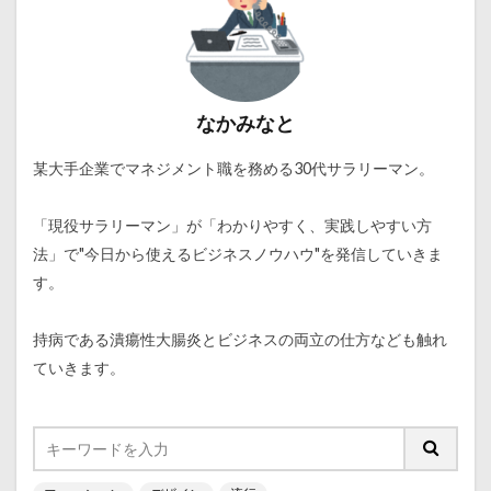
なかみなと
某大手企業でマネジメント職を務める30代サラリーマン。
「現役サラリーマン」が「わかりやすく、実践しやすい方
法」で"今日から使えるビジネスノウハウ"を発信していきま
す。
持病である潰瘍性大腸炎とビジネスの両立の仕方なども触れ
ていきます。