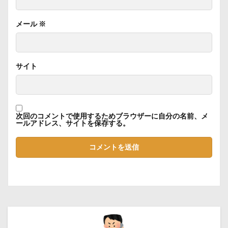
メール
※
サイト
次回のコメントで使用するためブラウザーに自分の名前、メ
ールアドレス、サイトを保存する。