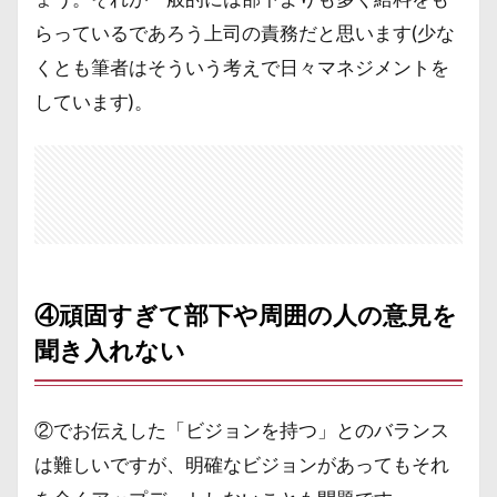
らっているであろう上司の責務だと思います(少な
くとも筆者はそういう考えで日々マネジメントを
しています)。
④頑固すぎて部下や周囲の人の意見を
聞き入れない
②でお伝えした「ビジョンを持つ」とのバランス
は難しいですが、明確なビジョンがあってもそれ