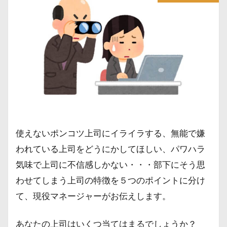
使えないポンコツ上司にイライラする、無能で嫌
われている上司をどうにかしてほしい、パワハラ
気味で上司に不信感しかない・・・部下にそう思
わせてしまう上司の特徴を５つのポイントに分け
て、現役マネージャーがお伝えします。
あなたの上司はいくつ当てはまるでしょうか？