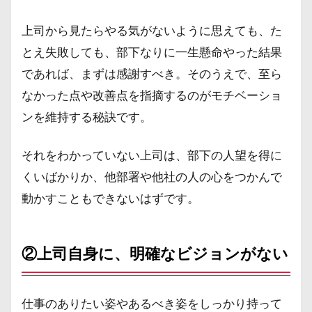
上司から見たらやる気がないように思えても、た
とえ失敗しても、部下なりに一生懸命やった結果
であれば、まずは感謝すべき。そのうえで、至ら
なかった点や改善点を指摘するのがモチベーショ
ンを維持する秘訣です。
それをわかっていない上司は、部下の人望を得に
くいばかりか、他部署や他社の人の心をつかんで
動かすこともできないはずです。
②上司自身に、明確なビジョンがない
仕事のありたい姿やあるべき姿をしっかり持って