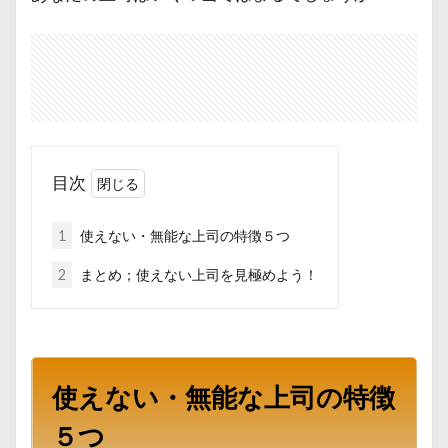
目次
1
使えない・無能な上司の特徴５つ
2
まとめ；使えない上司を見極めよう！
使えない・無能な上司の特徴
５つ