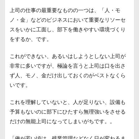
上司の仕事の最重要なものの一つは、「人・モ
ノ・金」などのビジネスにおいて重要なリソーセ
スをいかに工面し、部下を働きやすい環境づくり
をするか、です。
これができない、あるいはしようとしない上司が
非常に多いですが、極論を言うと上司は口を出さ
ず人、モノ、金だけ出しておくのがベストなくら
いです。
これを理解していないと、人が足りない、設備も
予算もないのに部下にひたすら無理強いをさせる
だけの無能上司になってしまいがちです。。
「俺が若い頃は、残業管理などなく日が変わるま