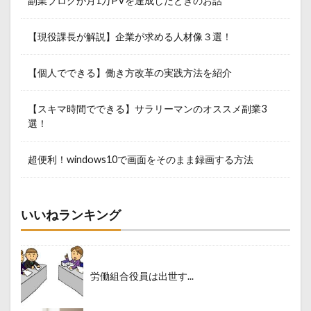
副業ブログが月1万PVを達成したときのお話
【現役課長が解説】企業が求める人材像３選！
【個人でできる】働き方改革の実践方法を紹介
【スキマ時間でできる】サラリーマンのオススメ副業3
選！
超便利！windows10で画面をそのまま録画する方法
いいねランキング
労働組合役員は出世す...