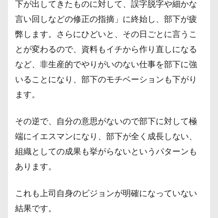
下が出してきたものに対して、誤字脱字や細かな
言い回しなどの修正の指摘」に終始し、部下が疲
弊します。さらにひどいと、その日ごとに言うこ
とが変わるので、資料もイチから作り直しになる
など、非生産的でやりがいのない仕事を部下に強
いることになり、部下のモチベーションも下がり
ます。
その逆で、自分の意思がないので部下に対して極
端にイエスマンになり、部下が全く成長しない、
組織としての成果も挙がらないというパターンも
あります。
これも上司自身のビジョンが明確になっていない
結果です。