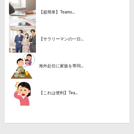
【超簡単】Teams...
【サラリーマンの一日...
海外赴任に家族を帯同...
【これは便利】Tea...