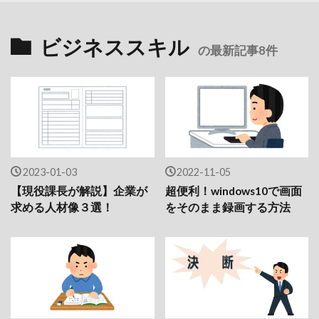
ビジネススキル
の最新記事8件
2023-01-03
2022-11-05
【現役課長が解説】企業が
超便利！windows10で画面
求める人材像３選！
をそのまま録画する方法