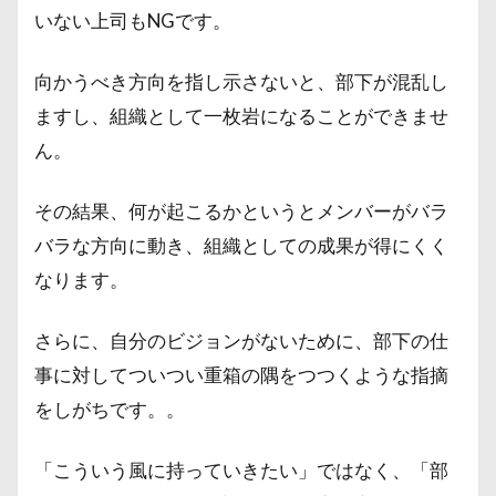
いない上司もNGです。
向かうべき方向を指し示さないと、部下が混乱し
ますし、組織として一枚岩になることができませ
ん。
その結果、何が起こるかというとメンバーがバラ
バラな方向に動き、組織としての成果が得にくく
なります。
さらに、自分のビジョンがないために、部下の仕
事に対してついつい重箱の隅をつつくような指摘
をしがちです。。
「こういう風に持っていきたい」ではなく、「部