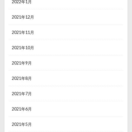
2022年1月
2021年12月
2021年11月
2021年10月
2021年9月
2021年8月
2021年7月
2021年6月
2021年5月