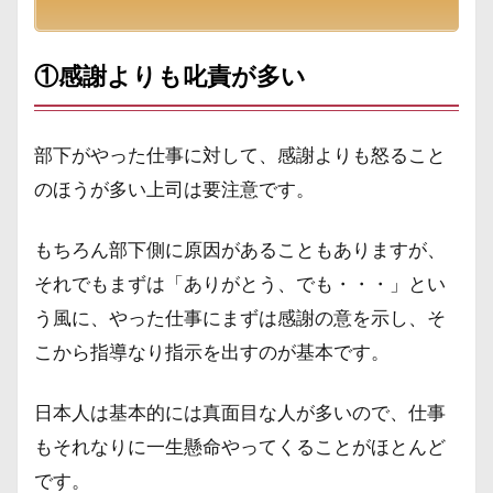
①感謝よりも叱責が多い
部下がやった仕事に対して、感謝よりも怒ること
のほうが多い上司は要注意です。
もちろん部下側に原因があることもありますが、
それでもまずは「ありがとう、でも・・・」とい
う風に、やった仕事にまずは感謝の意を示し、そ
こから指導なり指示を出すのが基本です。
日本人は基本的には真面目な人が多いので、仕事
もそれなりに一生懸命やってくることがほとんど
です。