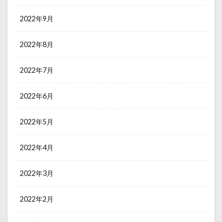
2022年9月
2022年8月
2022年7月
2022年6月
2022年5月
2022年4月
2022年3月
2022年2月