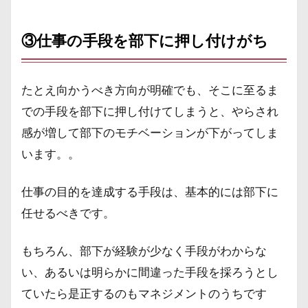
③仕事の手段を部下に押し付けがち
たとえ向かうべき方向が明確でも、そこに至るま
での手段を部下に押し付けてしまうと、やらされ
感が増して部下のモチベーションが下がってしま
います。。
仕事の目的を達成する手段は、基本的には部下に
任せるべきです。
もちろん、部下が経験が少なく手段がわからな
い、あるいは明らかに間違った手段を採ろうとし
ていたら是正するのもマネジメントのうちです