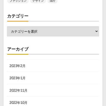
ファッション
デザイン
流行
カテゴリー
アーカイブ
2023年2月
2023年1月
2022年11月
2022年10月