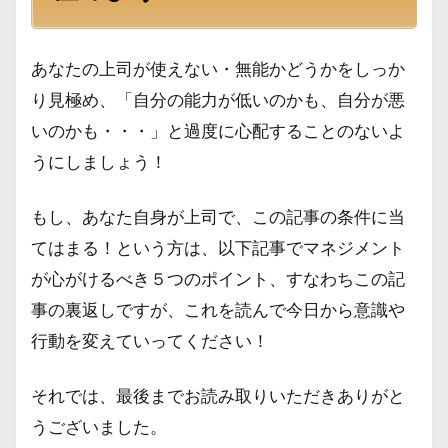
あなたの上司が使えない・無能かどうかをしっか
り見極め、「自分の能力が低いのかも、自分が悪
いのかも・・・」と過度に心配することのないよ
うにしましょう！
もし、あなた自身が上司で、この記事の条件に当
てはまる！という方は、以下記事でマネジメント
が心がけるべき５つのポイント、すなわちこの記
事の裏返しですが、これを読んで今日から意識や
行動を変えていってください！
それでは、最後までお読み取りいただきありがと
うございました。