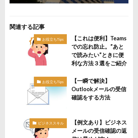
関連する記事
【これは便利】Teams
お役立ちTips
での忘れ防止。”あと
で読みたい”ときに便
利な方法３選をご紹介
【一瞬で解決】
お役立ちTips
Outlookメールの受信
確認をする方法
【例文あり】ビジネス
ビジネススキル
メールの受信確認の返