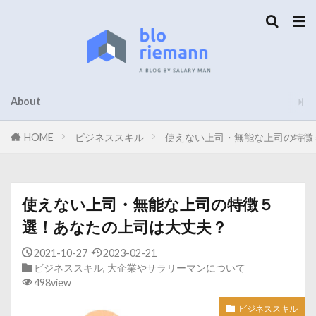
About
HOME
ビジネススキル
使えない上司・無能な上司の特徴
使えない上司・無能な上司の特徴５
選！あなたの上司は大丈夫？
2021-10-27
2023-02-21
ビジネススキル
,
大企業やサラリーマンについて
498view
ビジネススキル