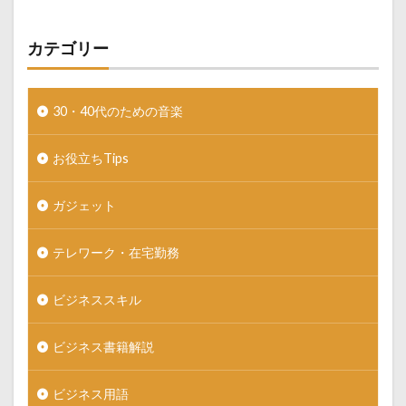
カテゴリー
30・40代のための音楽
お役立ちTips
ガジェット
テレワーク・在宅勤務
ビジネススキル
ビジネス書籍解説
ビジネス用語