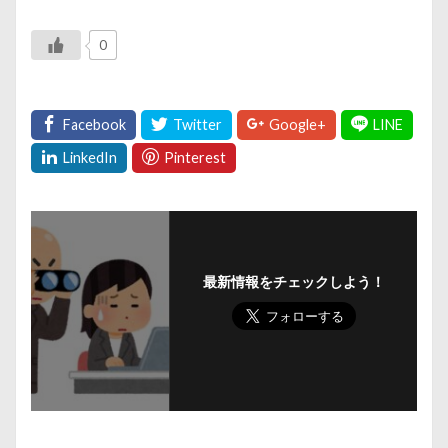
0
最新情報をチェックしよう！