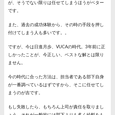
が、そうでない限りは任せてしまうほうがベター
です。
また、過去の成功体験から、その時の手段を押し
付けてしまう人も多いです。。
ですが、今は日進月歩、VUCAの時代。3年前に正
しかったことが、今正しい、ベストな解とは限り
ません。
今の時代に合った方法は、担当者である部下自身
が一番調べているはずですから、そこに任せてし
まうのが吉です。
もし失敗したら、もちろん上司が責任を取りまし
ょう。それが一般的には部下よりも多く給料をも