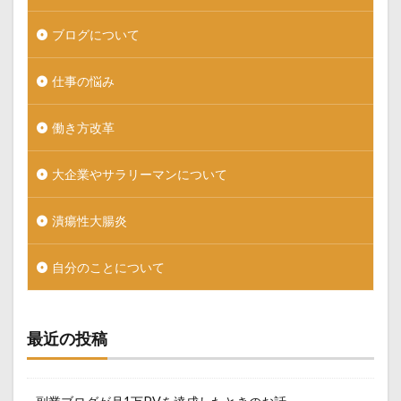
ブログについて
仕事の悩み
働き方改革
大企業やサラリーマンについて
潰瘍性大腸炎
自分のことについて
最近の投稿