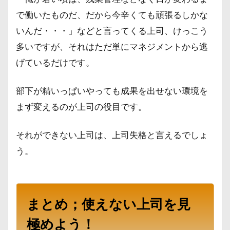
で働いたものだ、だから今辛くても頑張るしかな
いんだ・・・」などと言ってくる上司、けっこう
多いですが、それはただ単にマネジメントから逃
げているだけです。
部下が精いっぱいやっても成果を出せない環境を
まず変えるのが上司の役目です。
それができない上司は、上司失格と言えるでしょ
う。
まとめ；使えない上司を見
極めよう！