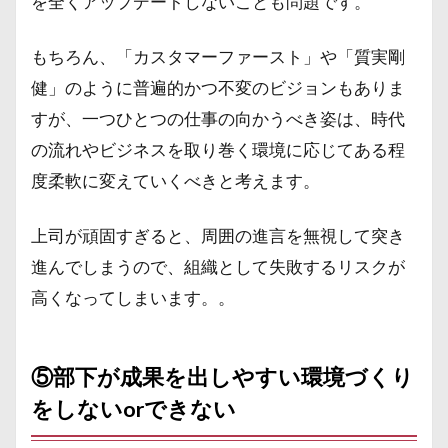
を全くアップデートしないことも問題です。
もちろん、「カスタマーファースト」や「質実剛
健」のように普遍的かつ不変のビジョンもありま
すが、一つひとつの仕事の向かうべき姿は、時代
の流れやビジネスを取り巻く環境に応じてある程
度柔軟に変えていくべきと考えます。
上司が頑固すぎると、周囲の進言を無視して突き
進んでしまうので、組織として失敗するリスクが
高くなってしまいます。。
⑤部下が成果を出しやすい環境づくり
をしないorできない