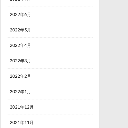
2022年6月
2022年5月
2022年4月
2022年3月
2022年2月
2022年1月
2021年12月
2021年11月