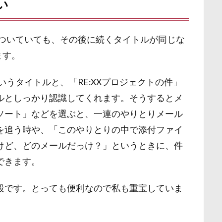
い
」がついていても、その後に続くタイトルが同じな
ます。
いうタイトルと、「RE:XXプロジェクトの件」
ルとしっかり認識してくれます。そうするとメ
ソート」などを選ぶと、一連のやりとりメール
を追う時や、「このやりとりの中で添付ファイ
けど、どのメールだっけ？」というときに、件
できます。
段です。とっても便利なので私も重宝していま