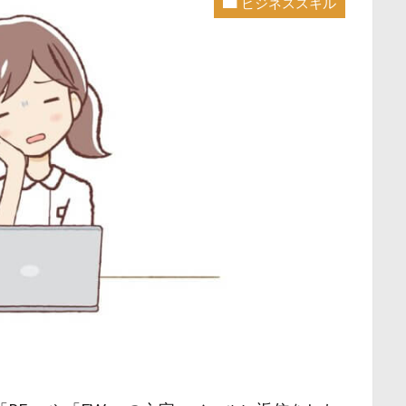
ビジネススキル