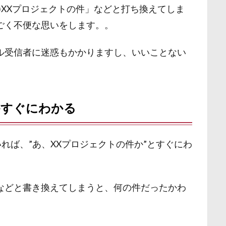
)XXプロジェクトの件」などと打ち換えてしま
ごく不便な思いをします。。
ル受信者に迷惑もかかりますし、いいことない
かすぐにわかる
いれば、”あ、XXプロジェクトの件か”とすぐにわ
などと書き換えてしまうと、何の件だったかわ