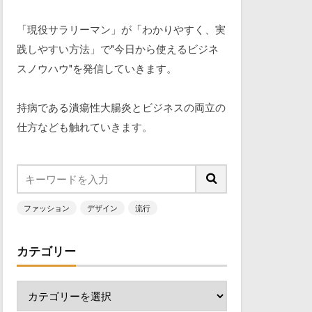
「現役サラリーマン」が「わかりやすく、実
践しやすい方法」で"今日から使えるビジネ
スノウハウ"を発信していきます。
持病である潰瘍性大腸炎とビジネスの両立の
仕方なども触れていきます。
ファッション
デザイン
流行
カテゴリー