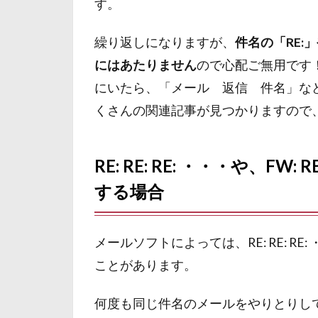
す。
繰り返しになりますが、
件名の「RE:
にはあたりません
ので心配ご無用です
にいたら、「メール 返信 件名」な
くさんの関連記事が見つかりますので
RE: RE: RE: ・・・や、FW:
する場合
メールソフトによっては、RE: RE: 
ことがあります。
何度も同じ件名のメールをやりとりし