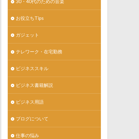
30・40代のための音楽
お役立ちTips
ガジェット
テレワーク・在宅勤務
ビジネススキル
ビジネス書籍解説
ビジネス用語
ブログについて
仕事の悩み