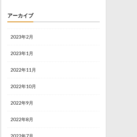
アーカイブ
2023年2月
2023年1月
2022年11月
2022年10月
2022年9月
2022年8月
2022年7月