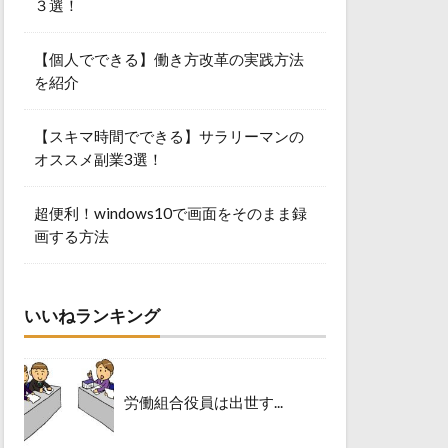
３選！
【個人でできる】働き方改革の実践方法
を紹介
【スキマ時間でできる】サラリーマンの
オススメ副業3選！
超便利！windows10で画面をそのまま録
画する方法
いいねランキング
労働組合役員は出世す...