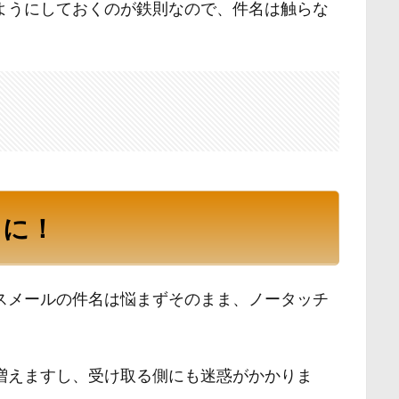
ようにしておくのが鉄則なので、件名は触らな
まに！
スメールの件名は悩まずそのまま、ノータッチ
増えますし、受け取る側にも迷惑がかかりま