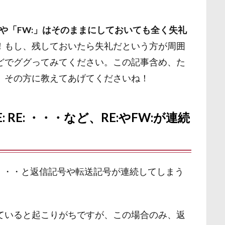
」や「FW:」はそのままにしておいても全く失礼
！もし、残しておいたら失礼だという方が周囲
どでググってみてください。この記事含め、た
、その方に教えてあげてくださいね！
 RE: RE: ・・・など、RE:やFW:が連続
RE: ・・・と返信記号や転送記号が連続してしまう
ていると起こりがちですが、この場合のみ、返