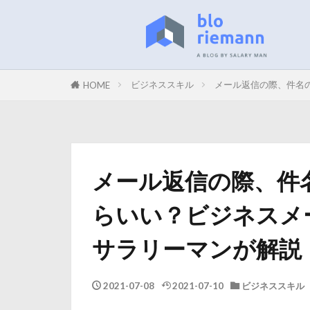
ビジネススキル
メール返信の際、件名の
HOME
メール返信の際、件名
らいい？ビジネスメ
サラリーマンが解説
2021-07-08
2021-07-10
ビジネススキル