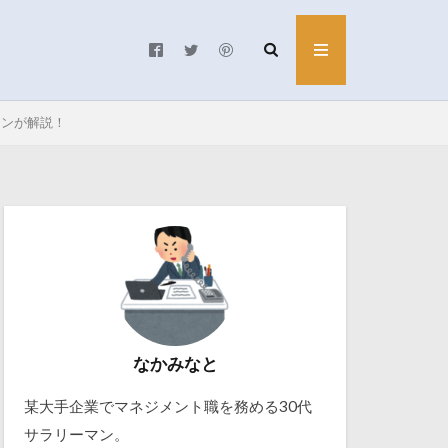
マンが解説！
なかみなと
某大手企業でマネジメント職を務める30代
サラリーマン。