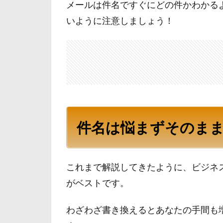
メールは件名ですぐにどの件かわかる
いように注意しましょう！
件名は悩まずそのま
これまで解説してきたように、ビジネ
がベストです。
わざわざ書き換えるとあなたの手間も