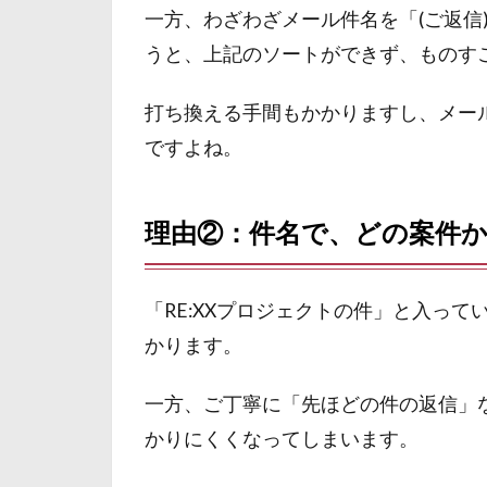
一方、わざわざメール件名を「(ご返信
うと、上記のソートができず、ものす
打ち換える手間もかかりますし、メー
ですよね。
理由②：件名で、どの案件
「RE:XXプロジェクトの件」と入って
かります。
一方、ご丁寧に「先ほどの件の返信」
かりにくくなってしまいます。