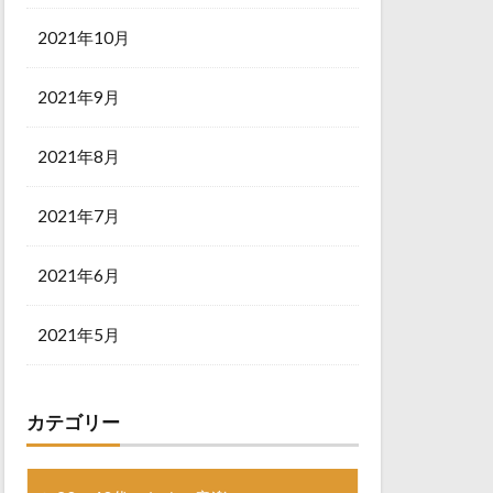
2021年10月
2021年9月
2021年8月
2021年7月
2021年6月
2021年5月
カテゴリー