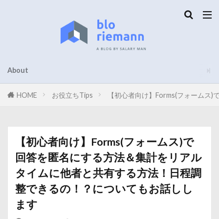
About
HOME
お役立ちTips
【初心者向け】Forms(フォーム
【初心者向け】Forms(フォームス)で
回答を匿名にする方法＆集計をリアル
タイムに他者と共有する方法！日程調
整できるの！？についてもお話しし
ます