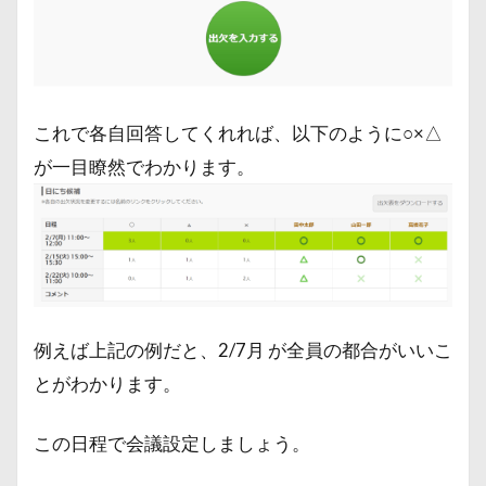
これで各自回答してくれれば、以下のように○×△
が一目瞭然でわかります。
例えば上記の例だと、2/7月 が全員の都合がいいこ
とがわかります。
この日程で会議設定しましょう。