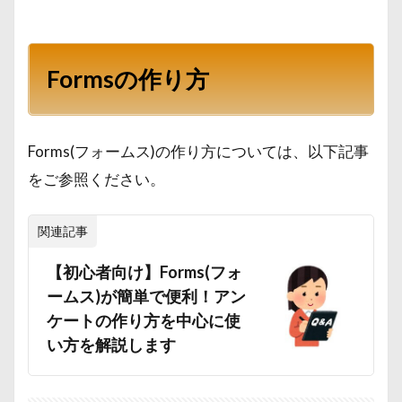
Formsの作り方
Forms(フォームス)の作り方については、以下記事
をご参照ください。
関連記事
【初心者向け】Forms(フォ
ームス)が簡単で便利！アン
ケートの作り方を中心に使
い方を解説します