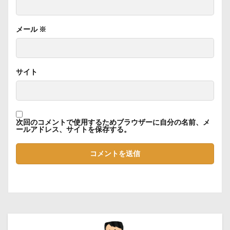
メール
※
サイト
次回のコメントで使用するためブラウザーに自分の名前、メ
ールアドレス、サイトを保存する。