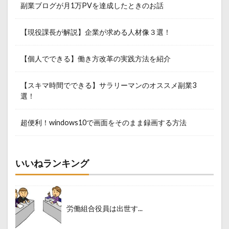
副業ブログが月1万PVを達成したときのお話
【現役課長が解説】企業が求める人材像３選！
【個人でできる】働き方改革の実践方法を紹介
【スキマ時間でできる】サラリーマンのオススメ副業3
選！
超便利！windows10で画面をそのまま録画する方法
いいねランキング
労働組合役員は出世す...