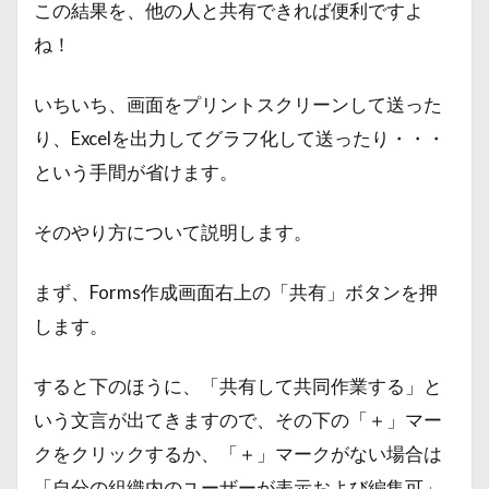
この結果を、他の人と共有できれば便利ですよ
ね！
いちいち、画面をプリントスクリーンして送った
り、Excelを出力してグラフ化して送ったり・・・
という手間が省けます。
そのやり方について説明します。
まず、Forms作成画面右上の「共有」ボタンを押
します。
すると下のほうに、「共有して共同作業する」と
いう文言が出てきますので、その下の「＋」マー
クをクリックするか、「＋」マークがない場合は
「自分の組織内のユーザーが表示および編集可」