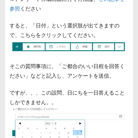
参照
ください
すると、「日付」という選択肢が出てきますの
で、こちらをクリックしてください。
そこの質問事項に、「ご都合のいい日程を回答く
ださい」などと記入し、アンケートを送信。
ですが、、、この設問、日にちを一日答えること
しかできません。。