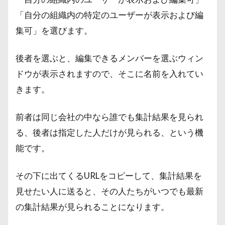
「自分の組織内の特定のユーザーが表示および編
集可」を選びます。
後者を選ぶと、編集できるメンバーを選ぶウィン
ドウが表示されますので、そこに名前を入れてい
きます。
前者は同じ会社の中なら誰でも集計結果を見られ
る、後者は指定した人だけが見られる、という機
能です。
その下に出てくるURLをコピーして、集計結果を
見せたい人に送ると、その人たちがいつでも最新
の集計結果が見られることになります。