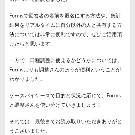
Formsで回答者の名前を匿名にする方法や、集計
結果をリアルタイムに自分以外の人と共有する方
法については非常に便利ですので、ぜひご活用頂
けたらと思います。
一方で、日程調整に使えるかどうかについては、
Formsよりも調整さんのほうが便利ということが
わかりました。
ケースバイケースで目的と状況に応じて、Forms
と調整さんを使い分けていきましょう！
それでは、最後までお読み取りいただきありがと
うございました。