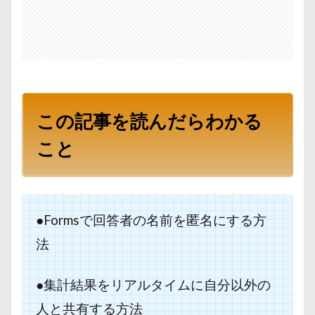
この記事を読んだらわかる
こと
●Formsで回答者の名前を匿名にする方
法
●集計結果をリアルタイムに自分以外の
人と共有する方法