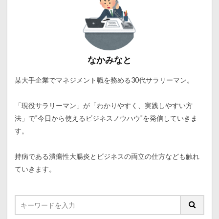
なかみなと
某大手企業でマネジメント職を務める30代サラリーマン。
「現役サラリーマン」が「わかりやすく、実践しやすい方
法」で"今日から使えるビジネスノウハウ"を発信していきま
す。
持病である潰瘍性大腸炎とビジネスの両立の仕方なども触れ
ていきます。