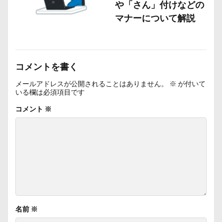
や「さん」付けなどの
マナーについて解説
コメントを書く
メールアドレスが公開されることはありません。
※
が付いて
いる欄は必須項目です
コメント
※
名前
※