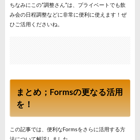
ちなみにこの”調整さん”は、プライベートでも飲
み会の日程調整などに非常に便利に使えます！ぜ
ひご活用くださいね。
まとめ；Formsの更なる活用
を！
この記事では、便利なFormsをさらに活用する方
法について解説しました。