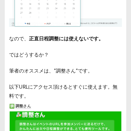
なので、
正直日程調整には使えないです。
ではどうするか？
筆者のオススメは、”調整さん”です。
以下URLにアクセス頂けるとすぐに使えます。無
料です。