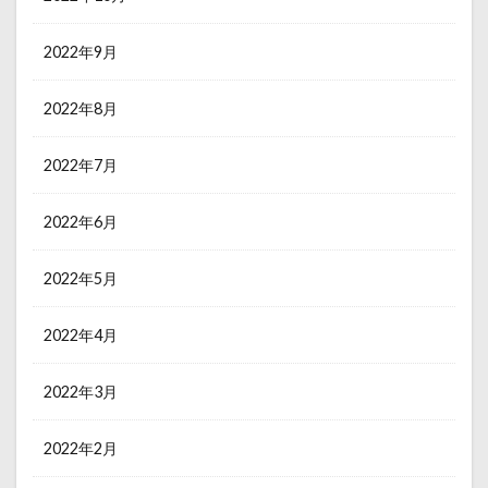
2022年9月
2022年8月
2022年7月
2022年6月
2022年5月
2022年4月
2022年3月
2022年2月