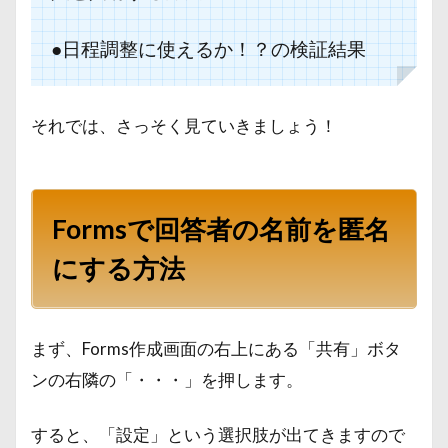
●日程調整に使えるか！？の検証結果
それでは、さっそく見ていきましょう！
Formsで回答者の名前を匿名
にする方法
まず、Forms作成画面の右上にある「共有」ボタ
ンの右隣の「・・・」を押します。
すると、「設定」という選択肢が出てきますので