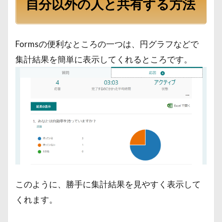
自分以外の人と共有する方法
Formsの便利なところの一つは、円グラフなどで
集計結果を簡単に表示してくれるところです。
このように、勝手に集計結果を見やすく表示して
くれます。