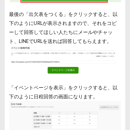
最後の「出欠表をつくる」をクリックすると、以
下のようにURLが表示されますので、それをコピ
ーして回答してほしい人たちにメールやチャッ
ト、LINEでURLを送れば回答してもらえます。
「イベントページを表示」をクリックすると、以
下のように日程回答の画面になります。