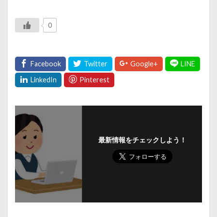
0
最新情報をチェックしよう！