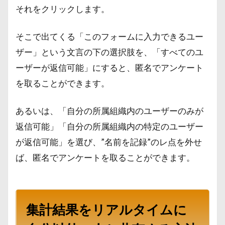
それをクリックします。
そこで出てくる「このフォームに入力できるユー
ザー」という文言の下の選択肢を、「すべてのユ
ーザーが返信可能」にすると、匿名でアンケート
を取ることができます。
あるいは、「自分の所属組織内のユーザーのみが
返信可能」「自分の所属組織内の特定のユーザー
が返信可能」を選び、”名前を記録”のレ点を外せ
ば、匿名でアンケートを取ることができます。
集計結果をリアルタイムに