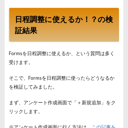
日程調整に使えるか！？の検
証結果
Formsを日程調整に使えるか、という質問は多く
受けます。
そこで、Formsを日程調整に使ったらどうなるか
を検証してみました。
まず、アンケート作成画面で「＋新規追加」をク
リックします。
※アンケート作成画面に行く方法は、
この記事を