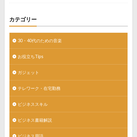
カテゴリー
30・40代のための音楽
お役立ちTips
ガジェット
テレワーク・在宅勤務
ビジネススキル
ビジネス書籍解説
ビジネス用語