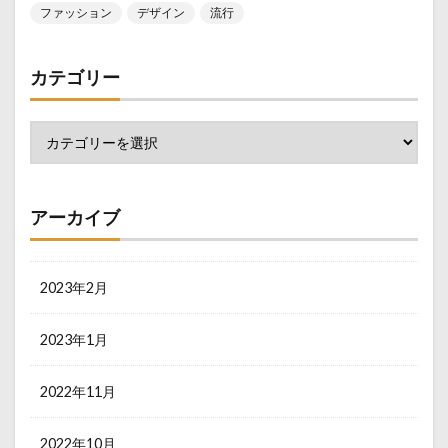
ファッション
デザイン
流行
カテゴリー
アーカイブ
2023年2月
2023年1月
2022年11月
2022年10月