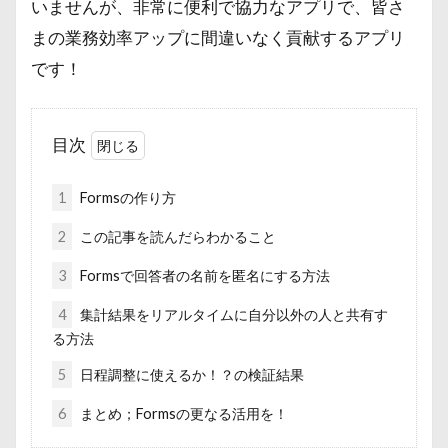
いませんが、非常に便利で協力なアプリで、皆さ
まの業務効率アップに間違いなく貢献するアプリ
です！
目次
1
Formsの作り方
2
この記事を読んだらわかること
3
Formsで回答者の名前を匿名にする方法
4
集計結果をリアルタイムに自分以外の人と共有す
る方法
5
日程調整に使えるか！？の検証結果
6
まとめ；Formsの更なる活用を！