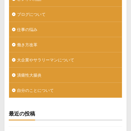
ブログについて
仕事の悩み
働き方改革
大企業やサラリーマンについて
潰瘍性大腸炎
自分のことについて
最近の投稿