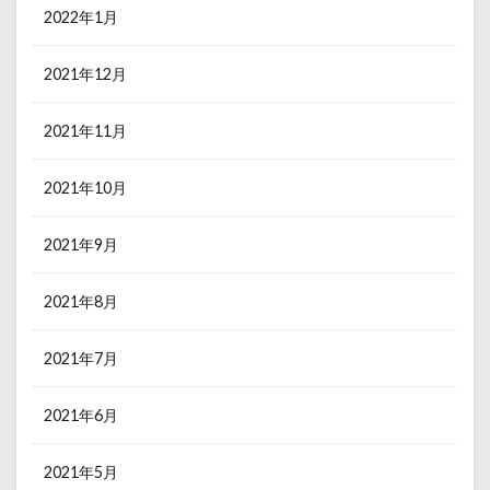
2022年1月
2021年12月
2021年11月
2021年10月
2021年9月
2021年8月
2021年7月
2021年6月
2021年5月